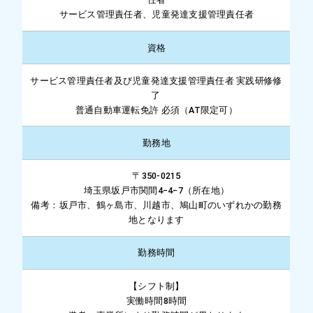
サービス管理責任者、児童発達支援管理責任者
資格
サービス管理責任者及び児童発達支援管理責任者 実践研修修
了
普通自動車運転免許 必須（AT限定可）
勤務地
〒350-0215
埼玉県坂戸市関間4−4−7（所在地）
備考：坂戸市、鶴ヶ島市、川越市、鳩山町のいずれかの勤務
地となります
勤務時間
【シフト制】
実働時間8時間