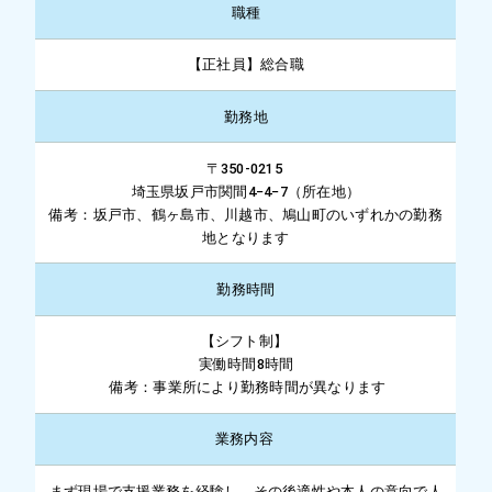
職種
【正社員】総合職
勤務地
〒350-0215
埼玉県坂戸市関間4−4−7（所在地）
備考：坂戸市、鶴ヶ島市、川越市、鳩山町のいずれかの勤務
地となります
勤務時間
【シフト制】
実働時間8時間
備考：事業所により勤務時間が異なります
業務内容
まず現場で支援業務を経験し、その後適性や本人の意向で人