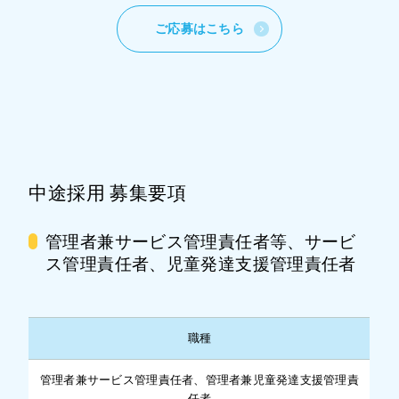
ご応募はこちら
中途採用 募集要項
管理者兼サービス管理責任者等、サービ
ス管理責任者、児童発達支援管理責任者
職種
管理者兼サービス管理責任者、管理者兼児童発達支援管理責
任者