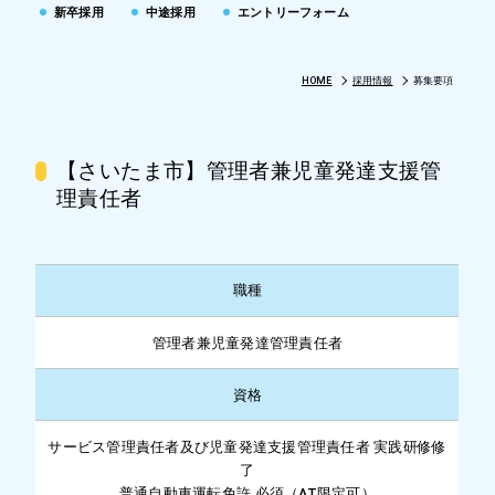
新卒採用
中途採用
エントリーフォーム
HOME
採用情報
募集要項
【さいたま市】管理者兼児童発達支援管
理責任者
職種
管理者兼児童発達管理責任者
資格
サービス管理責任者及び児童発達支援管理責任者 実践研修修
了
普通自動車運転免許 必須（AT限定可）