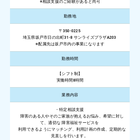
※相談支援のご経験があると尚可
勤務地
〒350-0225
埼玉県坂戸市日の出町31-8 サンライズプラザA203
※配属先は坂戸市内の事業になります
勤務時間
【シフト制】
実働時間8時間
業務内容
・特定相談支援
障害のある人やそのご家族が抱えるお悩み、希望に対し
て、適切な 障害福祉サービスを
利用できるようにマッチング、利用計画の作成、定期的な
見直しを行います。