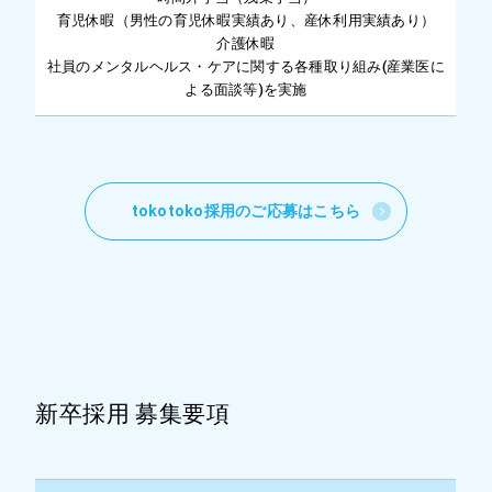
育児休暇（男性の育児休暇実績あり、産休利用実績あり）
介護休暇
社員のメンタルヘルス・ケアに関する各種取り組み(産業医に
よる面談等)を実施
tokotoko採用のご応募はこちら
新卒採用 募集要項