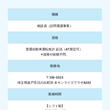
職種
相談員（訪問看護事業）
資格
普通自動車運転免許 必須（AT限定可）
※資格や経験不問。
勤務地
〒350-0225
埼玉県坂戸市日の出町31-8 サンライズプラザA203
勤務時間
【シフト制】