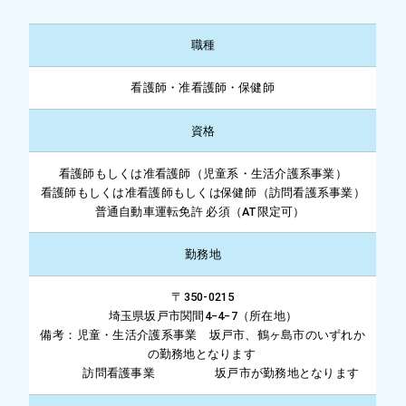
職種
看護師・准看護師・保健師
資格
看護師もしくは准看護師（児童系・生活介護系事業）
看護師もしくは准看護師もしくは保健師（訪問看護系事業）
普通自動車運転免許 必須（AT限定可）
勤務地
〒350-0215
埼玉県坂戸市関間4−4−7（所在地）
備考：児童・生活介護系事業 坂戸市、鶴ヶ島市のいずれか
の勤務地となります
訪問看護事業 坂戸市が勤務地となります