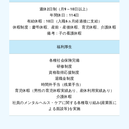
週休2日制（月9～10日以上）
年間休日：114日
有給休暇：10日（入職6ヵ月経過後に支給）
休暇制度：慶弔休暇、産前・産後休暇、育児休暇、介護休暇
備考：子の看護休暇
福利厚生
各種社会保険完備
研修制度
資格取得応援制度
退職金制度
時間外手当（残業手当）
育児休暇（男性の育児休暇実績あり、産休利用実績あり）
介護休暇
社員のメンタルヘルス・ケアに関する各種取り組み(産業医に
よる面談等)を実施