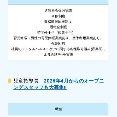
各種社会保険完備
研修制度
資格取得応援制度
退職金制度
時間外手当（残業手当）
育児休暇（男性の育児休暇実績あり、産休利用実績あり）
介護休暇
社員のメンタルヘルス・ケアに関する各種取り組み(産業医に
よる面談等)を実施
児童指導員
2026年4月からのオープニ
ングスタッフも大募集!!
職種