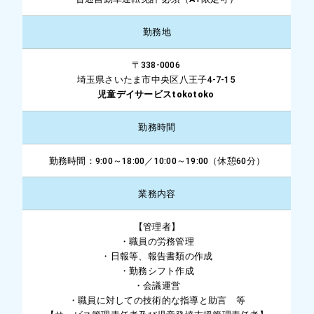
勤務地
〒338-0006
埼玉県さいたま市中央区八王子4-7-15
児童デイサービスtokotoko
勤務時間
勤務時間：9:00～18:00／10:00～19:00（休憩60分）
業務内容
【管理者】
・職員の労務管理
・日報等、報告書類の作成
・勤務シフト作成
・会議運営
・職員に対しての技術的な指導と助言 等