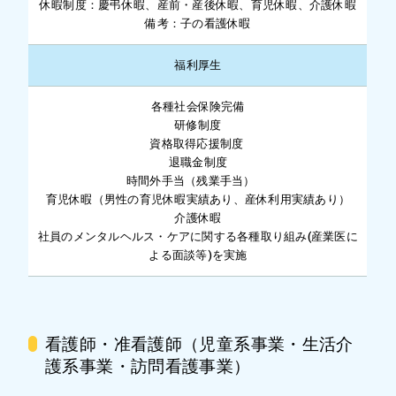
休暇制度：慶弔休暇、産前・産後休暇、育児休暇、介護休暇
備考：子の看護休暇
福利厚生
各種社会保険完備
研修制度
資格取得応援制度
退職金制度
時間外手当（残業手当）
育児休暇（男性の育児休暇実績あり、産休利用実績あり）
介護休暇
社員のメンタルヘルス・ケアに関する各種取り組み(産業医に
よる面談等)を実施
看護師・准看護師（児童系事業・生活介
護系事業・訪問看護事業）