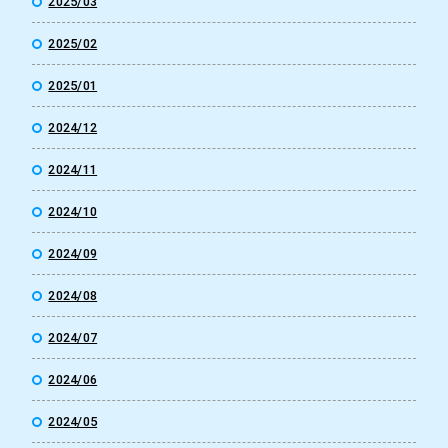
2025/03
2025/02
2025/01
2024/12
2024/11
2024/10
2024/09
2024/08
2024/07
2024/06
2024/05