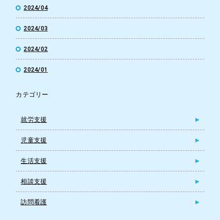
2024/04
2024/03
2024/02
2024/01
カテゴリー
就労支援
児童支援
生活支援
相談支援
訪問看護