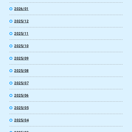
2026/01
2025/12
2025/11
2025/10
2025/09
2025/08
2025/07
2025/06
2025/05
2025/04