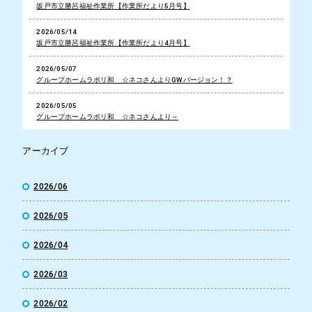
坂戸市立勝呂福祉作業所【作業所だより5月号】
2026/05/14
坂戸市立勝呂福祉作業所【作業所だより4月号】
2026/05/07
グループホームラボリ和 ☆ネコさんよりGWバージョン！？
2026/05/05
グループホームラボリ和 ☆ネコさんより～
アーカイブ
2026/06
2026/05
2026/04
2026/03
2026/02