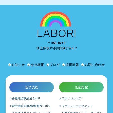
〒350-0215
埼玉県坂戸市関間4丁目4-7
お知らせ
会社概要
ブログ
採用情報
お問い合わせ
就労支援
児童支援
多機能型事業所ラボリ
ラボリジュニア
就労継続支援A型事業所ラボリ
ラボリジュニアセカンド