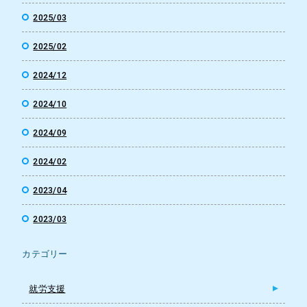
2025/03
2025/02
2024/12
2024/10
2024/09
2024/02
2023/04
2023/03
カテゴリー
就労支援