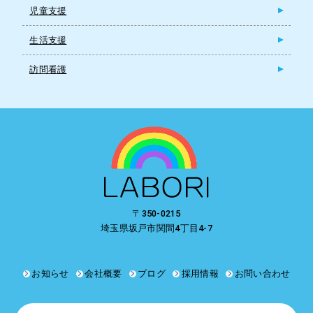
児童支援
生活支援
訪問看護
〒350-0215
埼玉県坂戸市関間4丁目4-7
お知らせ
会社概要
ブログ
採用情報
お問い合わせ