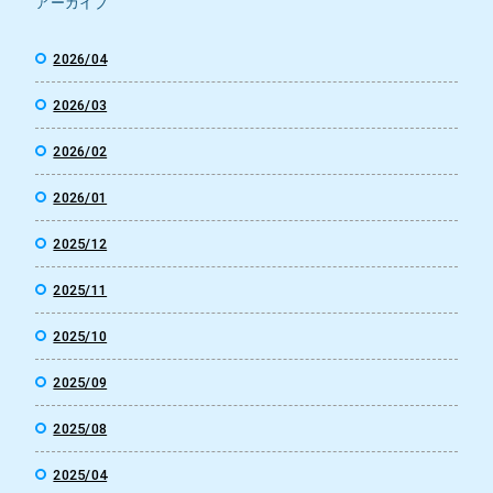
アーカイブ
2026/04
2026/03
2026/02
2026/01
2025/12
2025/11
2025/10
2025/09
2025/08
2025/04