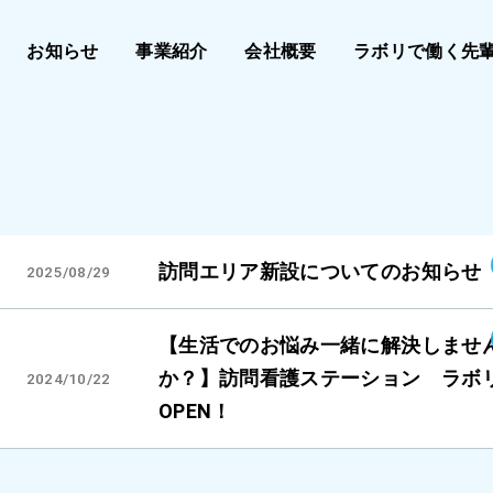
お知らせ
事業紹介
会社概要
ラボリで働く先
訪問エリア新設についてのお知らせ
2025/08/29
【生活でのお悩み一緒に解決しませ
か？】訪問看護ステーション ラボ
2024/10/22
OPEN！