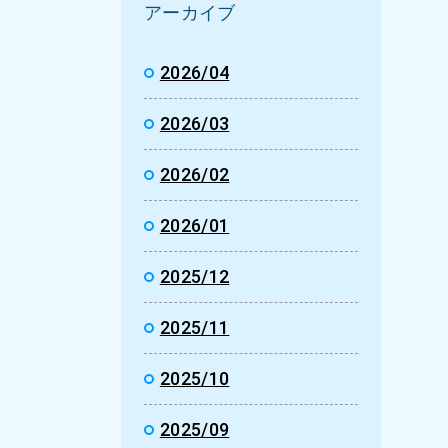
アーカイブ
2026/04
2026/03
2026/02
2026/01
2025/12
2025/11
2025/10
2025/09