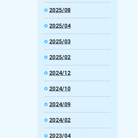
2025/08
2025/04
2025/03
2025/02
2024/12
2024/10
2024/09
2024/02
2023/04