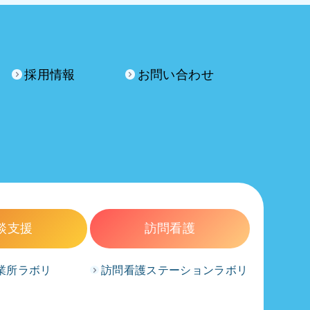
採用情報
お問い合わせ
談支援
訪問看護
業所ラボリ
訪問看護ステーションラボリ