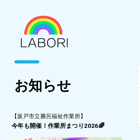
お知らせ
【坂戸市立勝呂福祉作業所】
今年も開催！作業所まつり2026🌈