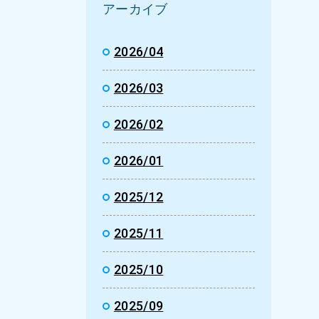
アーカイブ
2026/04
2026/03
2026/02
2026/01
2025/12
2025/11
2025/10
2025/09