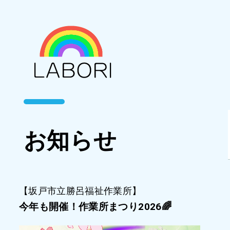
お知らせ
【坂戸市立勝呂福祉作業所】
今年も開催！作業所まつり2026🌈