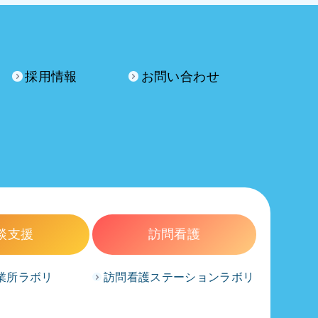
採用情報
お問い合わせ
談支援
訪問看護
業所ラボリ
訪問看護ステーションラボリ