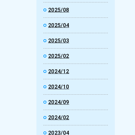
2025/08
2025/04
2025/03
2025/02
2024/12
2024/10
2024/09
2024/02
2023/04