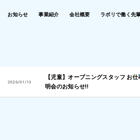
お知らせ
事業紹介
会社概要
ラボリで働く先
【児童】オープニングスタッフ お仕
2026/01/13
明会のお知らせ!!