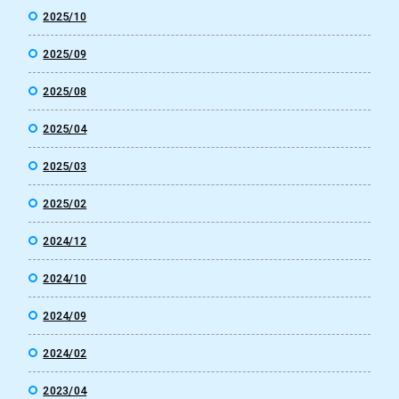
2025/10
2025/09
2025/08
2025/04
2025/03
2025/02
2024/12
2024/10
2024/09
2024/02
2023/04