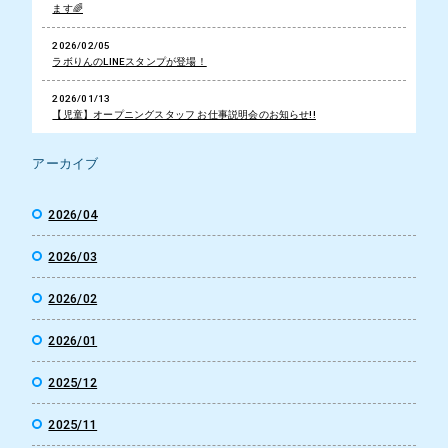
ます🌈
2026/02/05
ラボりんのLINEスタンプが登場！
2026/01/13
【児童】オープニングスタッフ お仕事説明会のお知らせ!!
アーカイブ
2026/04
2026/03
2026/02
2026/01
2025/12
2025/11